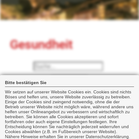
Gesundheit
SUCHEN...
Bitte bestätigen Sie
Wir setzen auf unserer Website Cookies ein. Cookies sind nichts
Böses und helfen uns, unsere Website zuverlässig zu betreiben.
Einige der Cookies sind zwingend notwendig, ohne die der
Betrieb unserer Website nicht möglich wäre, während andere uns
Krankenversicherung
helfen unser Onlineangebot zu verbessern und wirtschaftlich zu
betreiben. Sie können alle Cookies akzeptieren und sofort
fortfahren oder auch eigene Einstellungen festlegen. Ihre
Entscheidung können Sie nachträglich jederzeit widerrufen und
Zusatzversicherung
Cookies abwählen (z.B. im Fußbereich unserer Website).
Nähere Hinweise erhalten Sie in unserer Datenschutzerklärung.